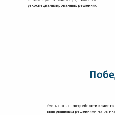
узкоспециализированных решениях
.
Побе
Уметь понять
потребности клиента
выигрышными решениями
на рынке