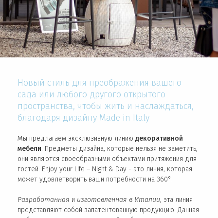
Новый стиль для преображения вашего
сада или любого другого открытого
пространства, чтобы жить и наслаждаться,
благодаря дизайну Made in Italy
Мы предлагаем эксклюзивную линию
декоративной
мебели
. Предметы дизайна, которые нельзя не заметить,
они являются своеобразными объектами притяжения для
гостей. Enjoy your Life – Night & Day - это линия, которая
может удовлетворить ваши потребности на 360°.
Разработанная
и
изготовленная в Италии
, эта линия
представляют собой запатентованную продукцию. Данная