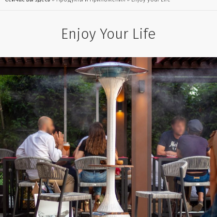
Enjoy Your Life