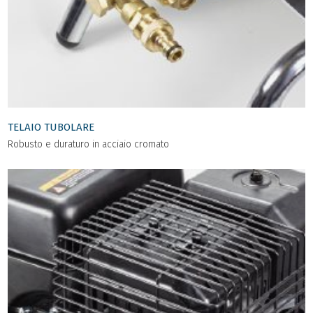
TELAIO TUBOLARE
Robusto e duraturo in acciaio cromato