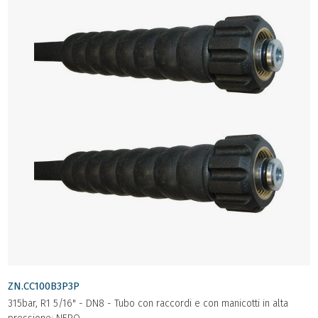
ZN.CC100B3P3P
315bar, R1 5/16" - DN8 - Tubo con raccordi e con manicotti in alta