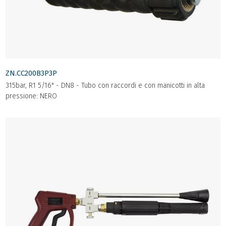
ZN.CC200B3P3P
315bar, R1 5/16" - DN8 - Tubo con raccordi e con manicotti in alta
pressione: NERO