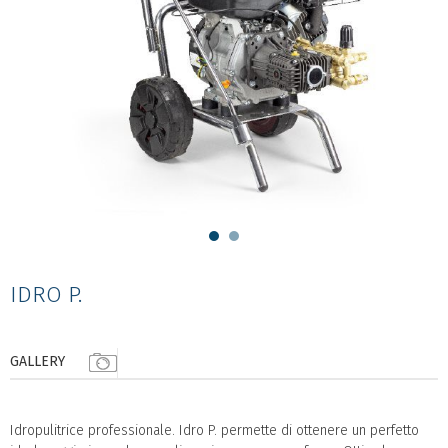
IDRO P.
GALLERY
Idropulitrice professionale. Idro P. permette di ottenere un perfetto