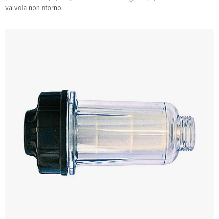
valvola non ritorno