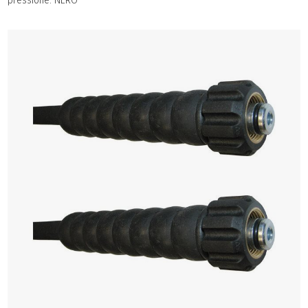
pressione: NERO