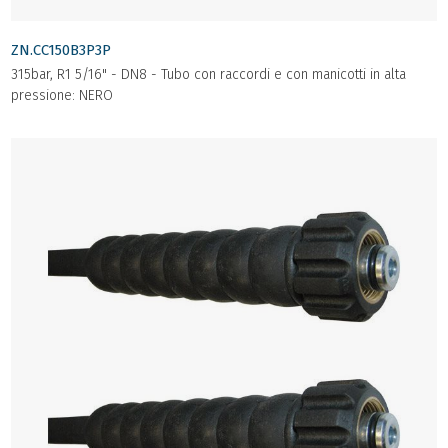
ZN.CC150B3P3P
315bar, R1 5/16" - DN8 - Tubo con raccordi e con manicotti in alta
pressione: NERO