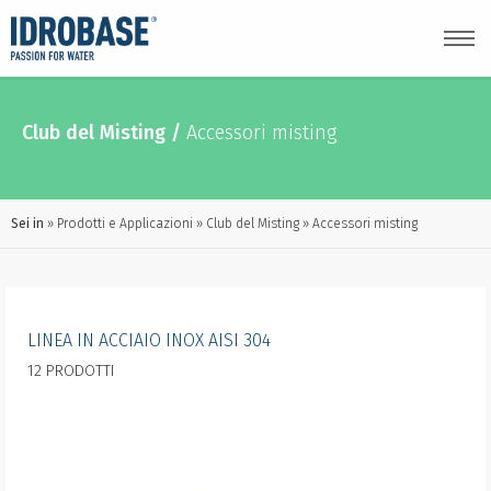
Club del Misting
/
Accessori misting
Sei in
Prodotti e Applicazioni
Club del Misting
Accessori misting
LINEA IN ACCIAIO INOX AISI 304
12 PRODOTTI