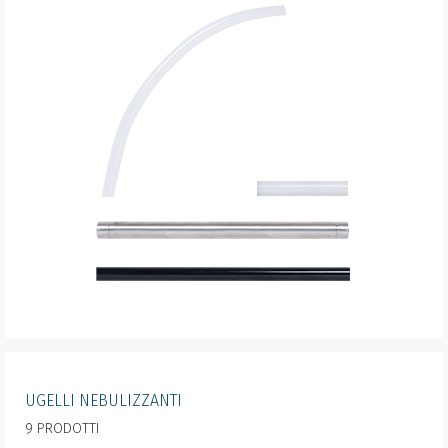
UGELLI NEBULIZZANTI
9 PRODOTTI