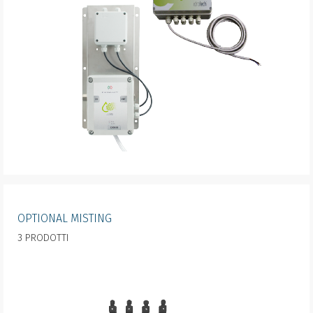
OPTIONAL MISTING
3 PRODOTTI