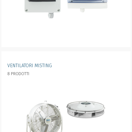
VENTILATORI MISTING
8 PRODOTTI