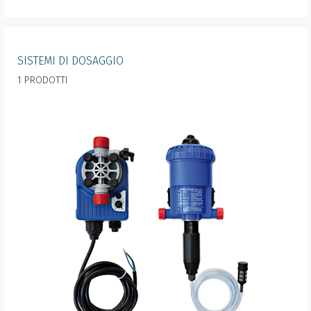
SISTEMI DI DOSAGGIO
1 PRODOTTI