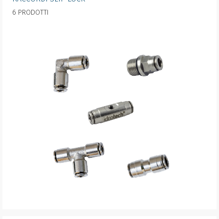
6 PRODOTTI