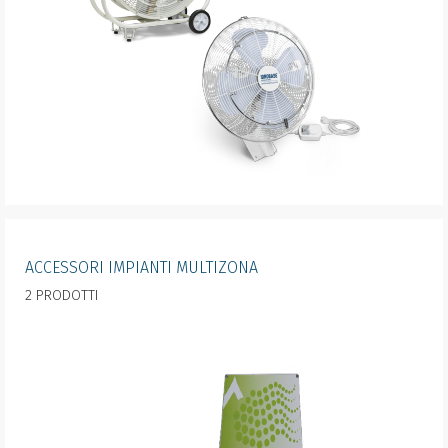
ACCESSORI IMPIANTI MULTIZONA
2 PRODOTTI