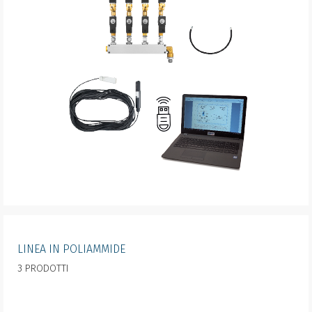
LINEA IN POLIAMMIDE
3 PRODOTTI