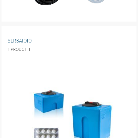
SERBATOIO
1 PRODOTTI