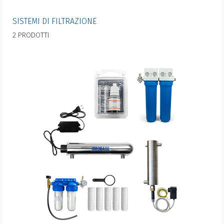
SISTEMI DI FILTRAZIONE
2 PRODOTTI