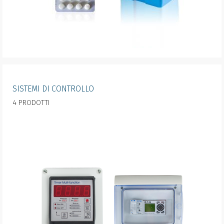
SISTEMI DI CONTROLLO
4 PRODOTTI