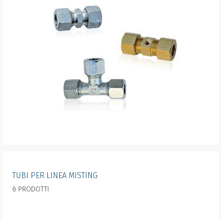
TUBI PER LINEA MISTING
6 PRODOTTI